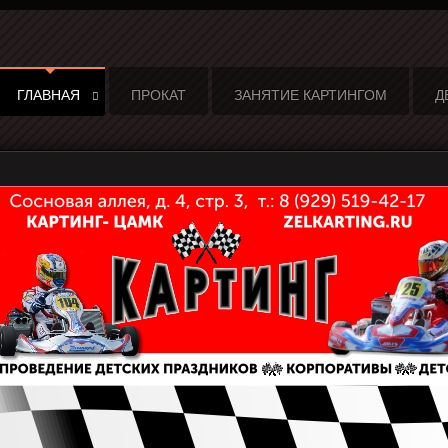
ГЛАВНАЯ
ПРОКАТ
ЗАНЯТИЕ КАРТИНГОМ
Д