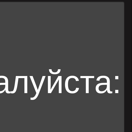
алуйста: