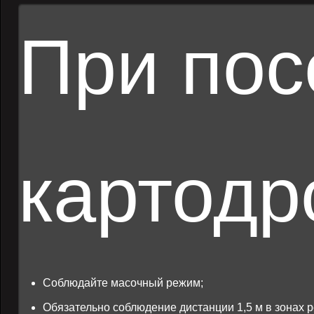
При по
картодр
Соблюдайте масочный режим;
Обязательно соблюдение дистанции 1,5 м в зонах р