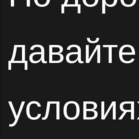
давайте
условия