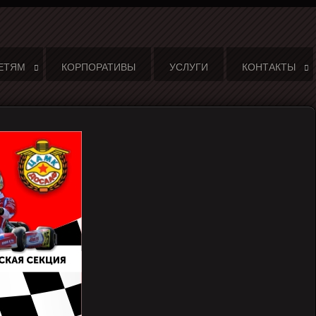
ЕТЯМ
КОРПОРАТИВЫ
УСЛУГИ
КОНТАКТЫ