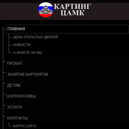
ГЛАВНАЯ
ДЕНЬ ОТКРЫТЫХ ДВЕРЕЙ
НОВОСТИ
А ЗНАЕТЕ ЛИ ВЫ
ПРОКАТ
ЗАНЯТИЕ КАРТИНГОМ
ДЕТЯМ
КОРПОРАТИВЫ
УСЛУГИ
КОНТАКТЫ
КАРТА САЙТА