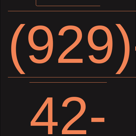
(929)
42-