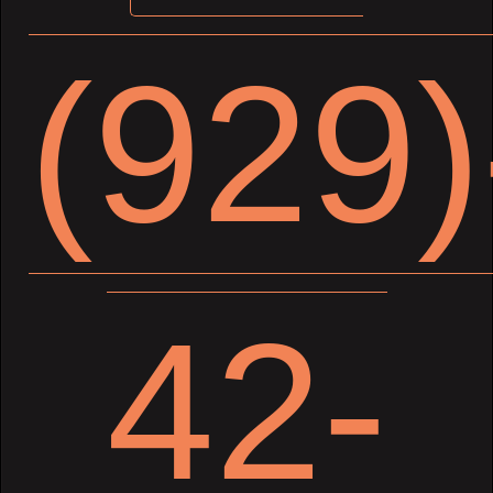
(929)
42-