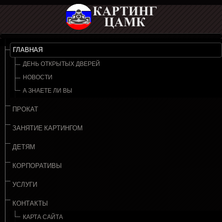
ГЛАВНАЯ
ДЕНЬ ОТКРЫТЫХ ДВЕРЕЙ
НОВОСТИ
А ЗНАЕТЕ ЛИ ВЫ
ПРОКАТ
ЗАНЯТИЕ КАРТИНГОМ
ДЕТЯМ
КОРПОРАТИВЫ
УСЛУГИ
КОНТАКТЫ
КАРТА САЙТА